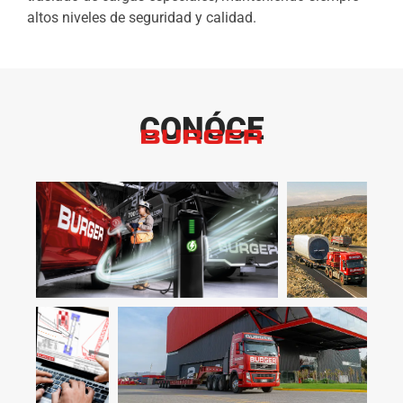
altos niveles de seguridad y calidad.
CONÓCE