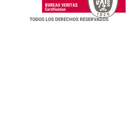
TODOS LOS DERECHOS RESERVADOS