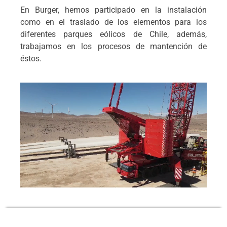
En Burger, hemos participado en la instalación
como en el traslado de los elementos para los
diferentes parques eólicos de Chile, además,
trabajamos en los procesos de mantención de
éstos.