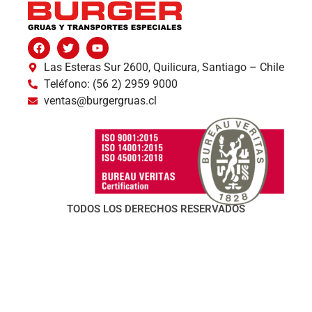
Las Esteras Sur 2600, Quilicura, Santiago – Chile
Teléfono: (56 2) 2959 9000
ventas@burgergruas.cl
TODOS LOS DERECHOS RESERVADOS